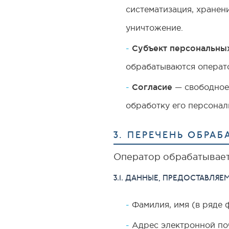
систематизация, хранени
уничтожение.
Субъект персональны
обрабатываются операт
Согласие
— свободное,
обработку его персонал
3. ПЕРЕЧЕНЬ ОБР
Оператор обрабатывает
3.1. ДАННЫЕ, ПРЕДОСТАВЛ
Фамилия, имя (в ряде 
Адрес электронной по