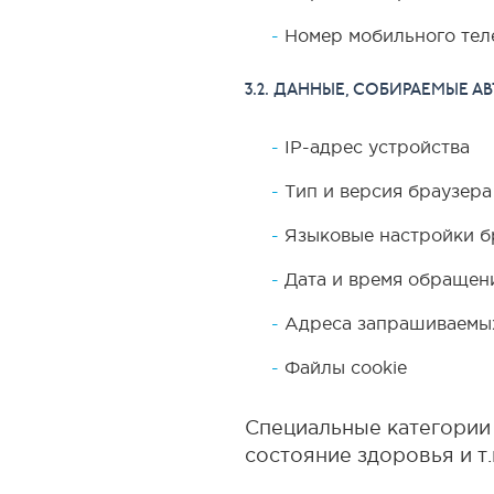
Номер мобильного те
3.2. ДАННЫЕ, СОБИРАЕМЫЕ 
IP-адрес устройства
Тип и версия браузера
Языковые настройки б
Дата и время обращени
Адреса запрашиваемых
Файлы cookie
Специальные категории
состояние здоровья и т