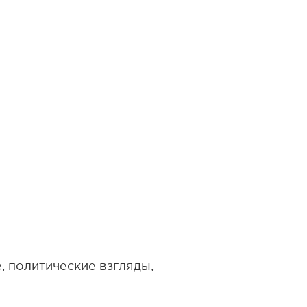
 политические взгляды,