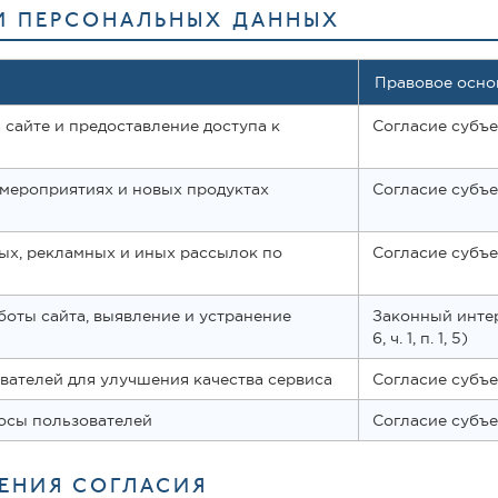
КИ ПЕРСОНАЛЬНЫХ ДАННЫХ
Правовое основ
 сайте и предоставление доступа к
Согласие субъекта
мероприятиях и новых продуктах
Согласие субъекта
х, рекламных и иных рассылок по
Согласие субъекта
боты сайта, выявление и устранение
Законный интер
6, ч. 1, п. 1, 5)
вателей для улучшения качества сервиса
Согласие субъекта
осы пользователей
Согласие субъекта
ЧЕНИЯ СОГЛАСИЯ