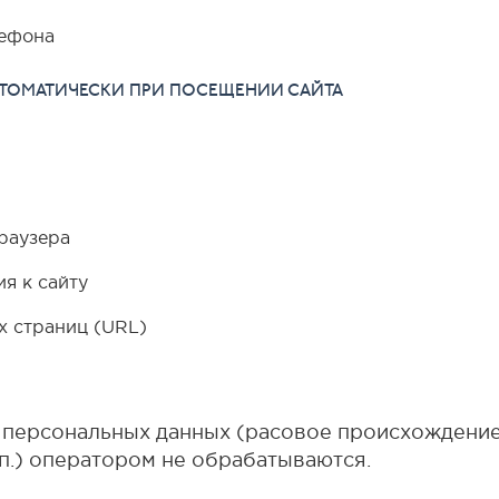
лефона
АВТОМАТИЧЕСКИ ПРИ ПОСЕЩЕНИИ САЙТА
раузера
я к сайту
 страниц (URL)
 персональных данных (расовое происхождение,
.п.) оператором не обрабатываются.