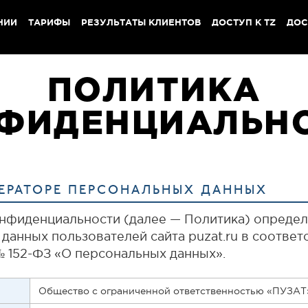
НИИ
ТАРИФЫ
РЕЗУЛЬТАТЫ КЛИЕНТОВ
ДОСТУП К TZ
ДОС
ПОЛИТИКА
ФИДЕНЦИАЛЬН
ПЕРАТОРЕ ПЕРСОНАЛЬНЫХ ДАННЫХ
нфиденциальности (далее — Политика) определ
данных пользователей сайта puzat.ru в соотве
№ 152-ФЗ «О персональных данных».
Общество с ограниченной ответственностью «ПУЗА