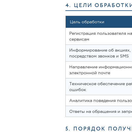
4. ЦЕЛИ ОБРАБОТ
Цель обработки
Регистрация пользователя на
сервисам
Информирование об акциях, 
посредством звонков и SMS
Направление информационны
электронной почте
Техническое обеспечение ра
ошибок
Аналитика поведения пользо
Ответы на обращения и запр
5. ПОРЯДОК ПОЛУ