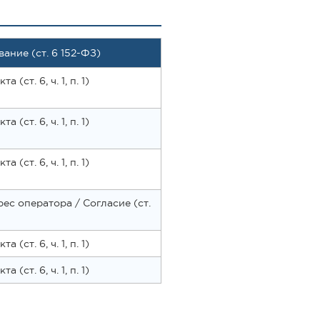
ание (ст. 6 152-ФЗ)
 (ст. 6, ч. 1, п. 1)
 (ст. 6, ч. 1, п. 1)
 (ст. 6, ч. 1, п. 1)
ес оператора / Согласие (ст.
 (ст. 6, ч. 1, п. 1)
 (ст. 6, ч. 1, п. 1)