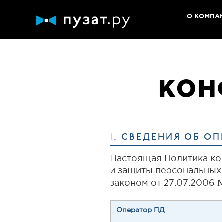
О КОМПА
КОН
1. СВЕДЕНИЯ ОБ О
Настоящая Политика ко
и защиты персональных 
законом от 27.07.2006 
Оператор ПД