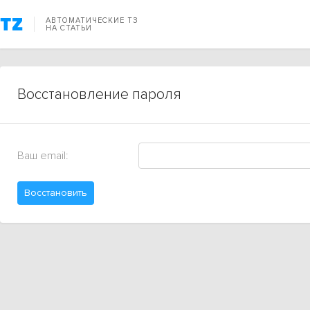
АВТОМАТИЧЕСКИЕ ТЗ
НА СТАТЬИ
Восстановление пароля
Ваш email:
Восстановить