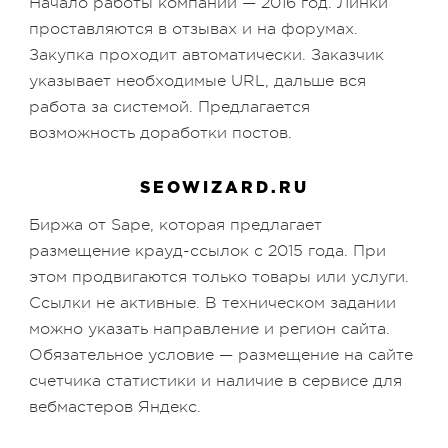
Начало работы компании — 2016 год. Линки
проставляются в отзывах и на форумах.
Закупка проходит автоматически. Заказчик
указывает необходимые URL, дальше вся
работа за системой. Предлагается
возможность доработки постов.
SEOWIZARD.RU
Биржа от Sape, которая предлагает
размещение крауд-ссылок с 2015 года. При
этом продвигаются только товары или услуги.
Ссылки не активные. В техническом задании
можно указать направление и регион сайта.
Обязательное условие — размещение на сайте
счетчика статистики и наличие в сервисе для
вебмастеров Яндекс.