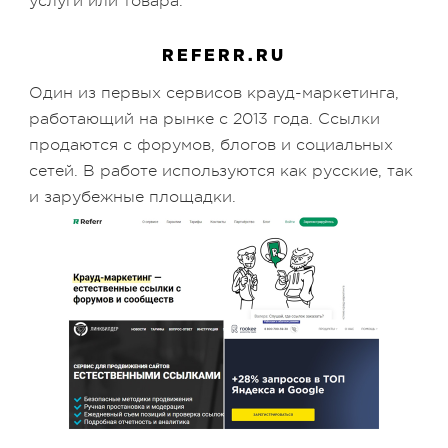
услуги или товара.
REFERR.RU
Один из первых сервисов крауд-маркетинга,
работающий на рынке с 2013 года. Ссылки
продаются с форумов, блогов и социальных
сетей. В работе используются как русские, так
и зарубежные площадки.