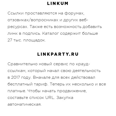
LINKUM
Ссылки проставляются на форумах,
отзовиках/вопросниках и других веб-
ресурсах. Также есть возможность добавить
линк в подпись. Каталог содержит больше
27 тыс. площадок.
LINKPARTY.RU
Сравнительно новый сервис по крауд-
ссылкам, который начал свою деятельность
в 2017 году. Вначале для всех действовал
бесплатный тариф. Теперь их несколько и все
платные. Чтобы начать продвижение,
составьте список URL. Закупка
автоматическая.