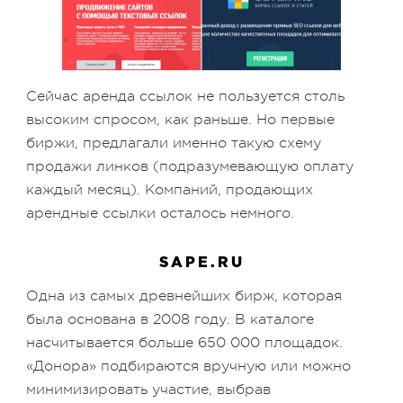
Сейчас аренда ссылок не пользуется столь
высоким спросом, как раньше. Но первые
биржи, предлагали именно такую схему
продажи линков (подразумевающую оплату
каждый месяц). Компаний, продающих
арендные ссылки осталось немного.
SAPE.RU
Одна из самых древнейших бирж, которая
была основана в 2008 году. В каталоге
насчитывается больше 650 000 площадок.
«Донора» подбираются вручную или можно
минимизировать участие, выбрав