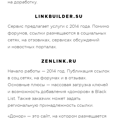
на доработку.
LINKBUILDER.SU
Сервис предлагает услуги с 2014 года. Помимо
форумов, ссылки размещаются в социальных
сетях, на отзовиках, сервисах обсуждений
и новостных порталах.
ZENLINK.RU
Начало работы — 2014 год. Публикация ссылок
в соц.сетях, на форумах и в отзывах.
Основные плюсы — массовая загрузка ключей
и возможность добавления «доноров» в Black
List. Также заказчик может задать
региональную принадлежность ссылки.
«Донор» — это сайт, на котором размещается