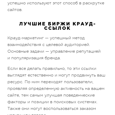
успешно используют этот способ в раскрутке
сайтов.
ЛУЧШИЕ БИРЖИ КРАУД-
ССЫЛОК
Крауд-маркетинг — успешный метод
взаимодействия с целевой аудиторией.
Основные задачи — управление репутацией
и популяризация бренда.
Если все делать правильно, то эти ссылки
выглядят естественно и могут продвинуть ваш
ресурс. По ним переходят пользователи,
проявляя определенную активность на вашем
сайте, тем самым улучшая поведенческие
факторы и позиции в поисковых системах.
Также они могут воспользоваться заказом