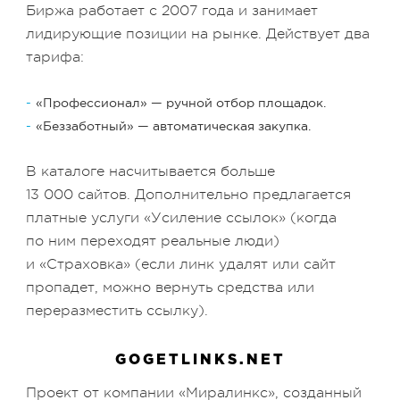
Биржа работает с 2007 года и занимает
лидирующие позиции на рынке. Действует два
тарифа:
«Профессионал» — ручной отбор площадок.
«Беззаботный» — автоматическая закупка.
В каталоге насчитывается больше
13 000 сайтов. Дополнительно предлагается
платные услуги «Усиление ссылок» (когда
по ним переходят реальные люди)
и «Страховка» (если линк удалят или сайт
пропадет, можно вернуть средства или
переразместить ссылку).
GOGETLINKS.NET
Проект от компании «Миралинкс», созданный