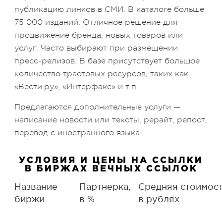
публикацию линков в СМИ. В каталоге больше
75 000 изданий. Отличное решение для
продвижение бренда, новых товаров или
услуг. Часто выбирают при размещении
пресс-релизов. В базе присутствует большое
количество трастовых ресурсов, таких как
«Вести.ру», «Интерфакс» и т.п.
Предлагаются дополнительные услуги —
написание новости или тексты, рерайт, репост,
перевод с иностранного языка.
УСЛОВИЯ И ЦЕНЫ НА ССЫЛКИ
В БИРЖАХ ВЕЧНЫХ ССЫЛОК
Название
Партнерка,
Средняя стоимост
биржи
в %
в рублях