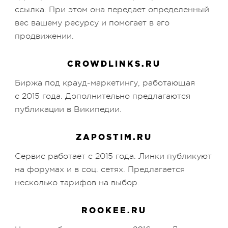
ссылка. При этом она передает определенный
вес вашему ресурсу и помогает в его
продвижении.
CROWDLINKS.RU
Биржа под крауд-маркетингу, работающая
с 2015 года. Дополнительно предлагаются
публикации в Википедии.
ZAPOSTIM.RU
Сервис работает с 2015 года. Линки публикуют
на форумах и в соц. сетях. Предлагается
несколько тарифов на выбор.
ROOKEE.RU