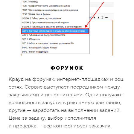
ФОРУМОК
Крауд на форумах, интернет-площадках и соц.
сетях. Сервис выступает посредником между
заказчиками и исполнителями. Одни получают
возможность запустить рекламную кампанию,
другие — заработать на выполнении заданий.
Цена за задачу, выбор исполнителя
и проверка — все контролирует заказчик.