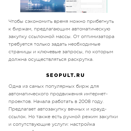
Чтобы сэкономить время можно прибегнуть
к биржам, предлагающим автоматическую
закупку ссылочной массы. От оптимизатора
требуется только задать необходимые
страницы и ключевые запросы, по которым
должна осуществляться раскрутка.
SEOPULT.RU
Одна из самых популярных бирж для
автоматического продвижения интернет-
проектов. Начала работать в 2008 году.
Предлагает автозакупку вечных и крауд-
ссылок. Но также есть ручной режим закупки
и сопутствующие услуги: настройка