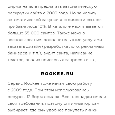
Биржа начала предлагать автоматическую
раскрутку сайта с 2009 года. Но за услугу
автоматической закупки к стоимости ссылок
прибавлялось 10%. В каталоге насчитывается
больше 55 000 сайтов. Также можно
воспользоваться дополнительными услугами:
заказать дизайн (разработка лого, рекламных
баннеров и т.п.), аудит сайта, написание
текстов, анализ поисковых запросов и т.д.
ROOKEE.RU
Сервис Rookee тоже начал свою работу
с 2009 года. При этом использовались
ресурсы 12 бирж ссылок. Все площадки имели
свои требования, поэтому оптимизатор сам
выбирает, где ему удобнее покупать линки.