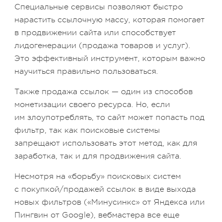
Специальные сервисы позволяют быстро
нарастить ссылочную массу, которая помогает
в продвижении сайта или способствует
лидогенерации (продажа товаров и услуг).
Это эффективный инструмент, которым важно
научиться правильно пользоваться.
Также продажа ссылок — один из способов
монетизации своего ресурса. Но, если
им злоупотреблять, то сайт может попасть под
фильтр, так как поисковые системы
запрещают использовать этот метод, как для
заработка, так и для продвижения сайта.
Несмотря на «борьбу» поисковых систем
с покупкой/продажей ссылок в виде выхода
новых фильтров («Минусинкс» от Яндекса или
Пингвин от Google), вебмастера все еще