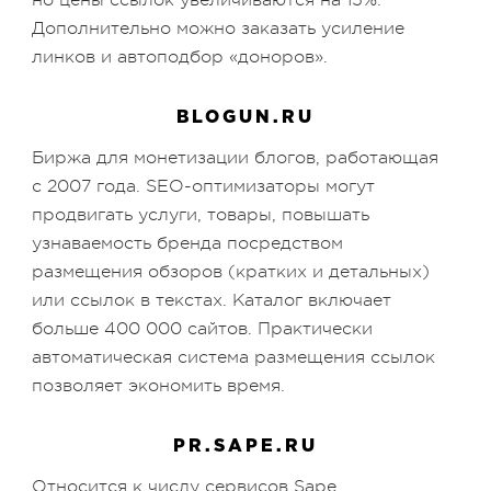
Дополнительно можно заказать усиление
линков и автоподбор «доноров».
BLOGUN.RU
Биржа для монетизации блогов, работающая
с 2007 года. SEO-оптимизаторы могут
продвигать услуги, товары, повышать
узнаваемость бренда посредством
размещения обзоров (кратких и детальных)
или ссылок в текстах. Каталог включает
больше 400 000 сайтов. Практически
автоматическая система размещения ссылок
позволяет экономить время.
PR.SAPE.RU
Относится к числу сервисов Sape.