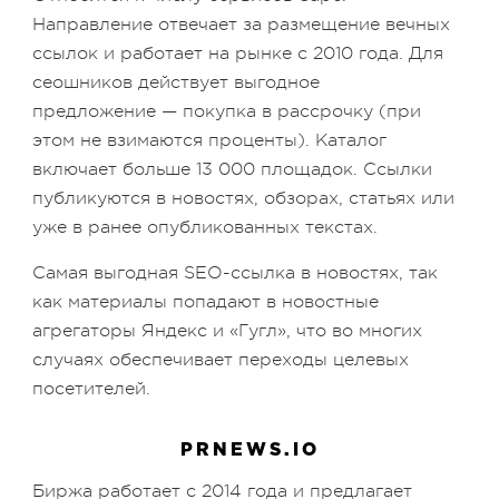
Направление отвечает за размещение вечных
ссылок и работает на рынке с 2010 года. Для
сеошников действует выгодное
предложение — покупка в рассрочку (при
этом не взимаются проценты). Каталог
включает больше 13 000 площадок. Ссылки
публикуются в новостях, обзорах, статьях или
уже в ранее опубликованных текстах.
Самая выгодная SEO-ссылка в новостях, так
как материалы попадают в новостные
агрегаторы Яндекс и «Гугл», что во многих
случаях обеспечивает переходы целевых
посетителей.
PRNEWS.IO
Биржа работает с 2014 года и предлагает