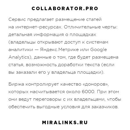
COLLABORATOR.PRO
Сервис предлагает размещение статей
на интернет-ресурсах. Отличительные черты:
детальная информация о площадках
(владельцы открывают доступ к системам
аналитики — Яндекс.Метрике или Google
Analytics), данные о том, где будет размещена
статья, возможность доработки текста (если
вы заказали его у владельца площадки).
Биржа контролирует качество «доноров»,
которых насчитывается около 6000. При этом
они ведут переговоры с их владельцами, чтобы
обеспечить выгодные условия для заказчиков.
MIRALINKS.RU