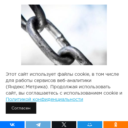
Этот сайт использует файлы cookie, в том числе
для работы сервисов веб-аналитики
(Яндекс.Метрика). Продолжая использовать
сайт, вы соглашаетесь с использованием cookie и
Политикой конфиденциальности
ЧТО ТАКОЕ ВЕЧНЫЕ
ССЫЛКИ И ИХ РОЛЬ В
Согласен
ПРОДВИЖЕНИИ САЙТА