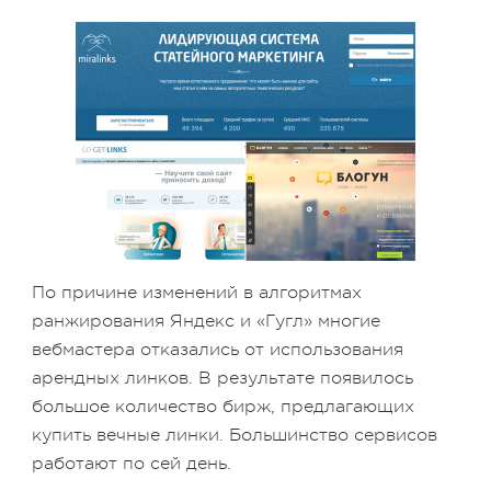
По причине изменений в алгоритмах
ранжирования Яндекс и «Гугл» многие
вебмастера отказались от использования
арендных линков. В результате появилось
большое количество бирж, предлагающих
купить вечные линки. Большинство сервисов
работают по сей день.