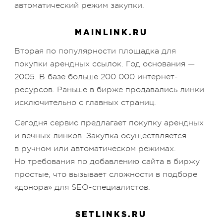
автоматический режим закупки.
MAINLINK.RU
Вторая по популярности площадка для
покупки арендных ссылок. Год основания —
2005. В базе больше 200 000 интернет-
ресурсов. Раньше в бирже продавались линки
исключительно с главных страниц.
Сегодня сервис предлагает покупку арендных
и вечных линков. Закупка осуществляется
в ручном или автоматическом режимах.
Но требования по добавлению сайта в биржу
простые, что вызывает сложности в подборе
«донора» для SEO-специалистов.
SETLINKS.RU