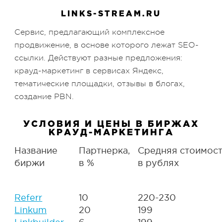
LINKS-STREAM.RU
Сервис, предлагающий комплексное
продвижение, в основе которого лежат SEO-
ссылки. Действуют разные предложения:
крауд-маркетинг в сервисах Яндекс,
тематические площадки, отзывы в блогах,
создание PBN.
УСЛОВИЯ И ЦЕНЫ В БИРЖАХ
КРАУД-МАРКЕТИНГА
Название
Партнерка,
Средняя стоимост
биржи
в %
в рублях
Referr
10
220-230
Linkum
20
199