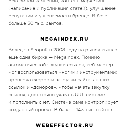
рекламной кампании, контент-маркетинг
(написание и публикация статей), улучшение
репутации и узнаваемости бренда. В базе —
больше 50 тыс. сайтов.
MEGAINDEX.RU
Вслед за Seopult в 2008 году на рынок вышла
еще одна биржа — Megaindex. Помимо
автоматической закупки ссылок, веб-мастер
мог воспользоваться многими инструментами:
проверка скорости загрузки сайта, анализ
ссылок и «доноров». Чтобы начать закупку
ссылок, достаточно указать URL системе
и пополнить счет. Система сама контролирует
созданный проект. В базе — 143 тыс. сайтов.
WEBEFFECTOR.RU