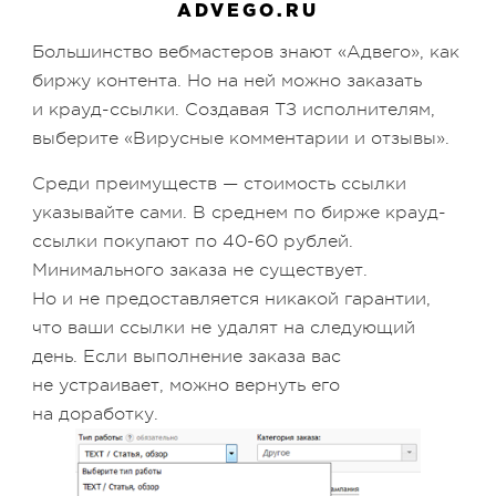
ADVEGO.RU
Большинство вебмастеров знают «Адвего», как
биржу контента. Но на ней можно заказать
и крауд-ссылки. Создавая ТЗ исполнителям,
выберите «Вирусные комментарии и отзывы».
Среди преимуществ — стоимость ссылки
указывайте сами. В среднем по бирже крауд-
ссылки покупают по 40-60 рублей.
Минимального заказа не существует.
Но и не предоставляется никакой гарантии,
что ваши ссылки не удалят на следующий
день. Если выполнение заказа вас
не устраивает, можно вернуть его
на доработку.