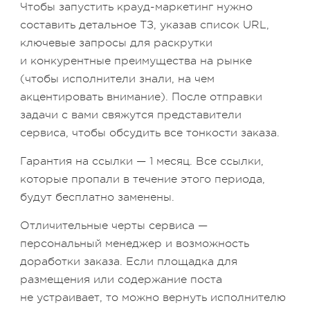
Чтобы запустить крауд-маркетинг нужно
составить детальное ТЗ, указав список URL,
ключевые запросы для раскрутки
и конкурентные преимущества на рынке
(чтобы исполнители знали, на чем
акцентировать внимание). После отправки
задачи с вами свяжутся представители
сервиса, чтобы обсудить все тонкости заказа.
Гарантия на ссылки — 1 месяц. Все ссылки,
которые пропали в течение этого периода,
будут бесплатно заменены.
Отличительные черты сервиса —
персональный менеджер и возможность
доработки заказа. Если площадка для
размещения или содержание поста
не устраивает, то можно вернуть исполнителю