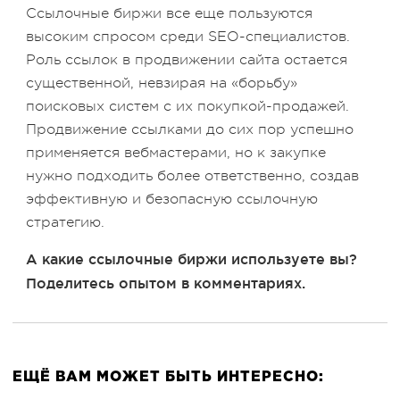
Ссылочные биржи все еще пользуются
высоким спросом среди SEO-специалистов.
Роль ссылок в продвижении сайта остается
существенной, невзирая на «борьбу»
поисковых систем с их покупкой-продажей.
Продвижение ссылками до сих пор успешно
применяется вебмастерами, но к закупке
нужно подходить более ответственно, создав
эффективную и безопасную ссылочную
стратегию.
А какие ссылочные биржи используете вы?
Поделитесь опытом в комментариях.
ЕЩЁ ВАМ МОЖЕТ БЫТЬ ИНТЕРЕСНО: