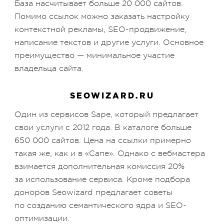
База насчитывает больше 20 000 сайтов.
Помимо ссылок можно заказать настройку
контекстной рекламы, SEO-продвижение,
написание текстов и другие услуги. Основное
преимущество — минимальное участие
владельца сайта.
SEOWIZARD.RU
Один из сервисов Sape, который предлагает
свои услуги с 2012 года. В каталоге больше
650 000 сайтов. Цена на ссылки примерно
такая же, как и в «Сапе». Однако с вебмастера
взимается дополнительная комиссия 20%
за использование сервиса. Кроме подбора
доноров Seowizard предлагает советы
по созданию семантического ядра и SEO-
оптимизации.