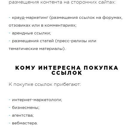
размещения контента на сторонних сайтах:
крауд-маркетинг (размещения ссылок на форумах,
отзовиках или в комментариях;
арендные ссылки;
размещения статей (пресс-релизы или
тематические материалы).
КОМУ ИНТЕРЕСНА ПОКУПКА
ССЫЛОК
К покупке ссылок прибегают:
интернет-маркетологи;
бизнесмены;
агентства;
вебмастера.