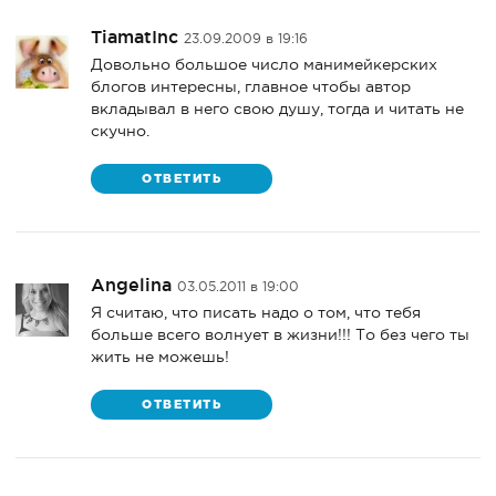
TiamatInc
23.09.2009 в 19:16
Довольно большое число манимейкерских
блогов интересны, главное чтобы автор
вкладывал в него свою душу, тогда и читать не
скучно.
ОТВЕТИТЬ
Angelina
03.05.2011 в 19:00
Я считаю, что писать надо о том, что тебя
больше всего волнует в жизни!!! То без чего ты
жить не можешь!
ОТВЕТИТЬ