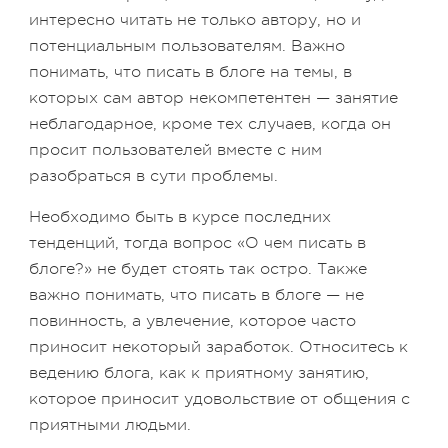
интересно читать не только автору, но и
потенциальным пользователям. Важно
понимать, что писать в блоге на темы, в
которых сам автор некомпетентен — занятие
неблагодарное, кроме тех случаев, когда он
просит пользователей вместе с ним
разобраться в сути проблемы.
Необходимо быть в курсе последних
тенденций, тогда вопрос «О чем писать в
блоге?» не будет стоять так остро. Также
важно понимать, что писать в блоге — не
повинность, а увлечение, которое часто
приносит некоторый заработок. Относитесь к
ведению блога, как к приятному занятию,
которое приносит удовольствие от общения с
приятными людьми.