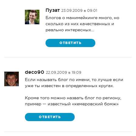
Пузат
23.09.2009 в 09:01
Блогов о манимейкинге много, но
сколько из них качественных и
реально интересных…
ОТВЕТИТЬ
deco90
22.09.2009 в 19:09
Если называть блог по имени, то лучше если
уже ты известен в определенных кругах.
Кроме того можно назвать блог по региону,
пример — известный «кемеровский бомж»
ОТВЕТИТЬ