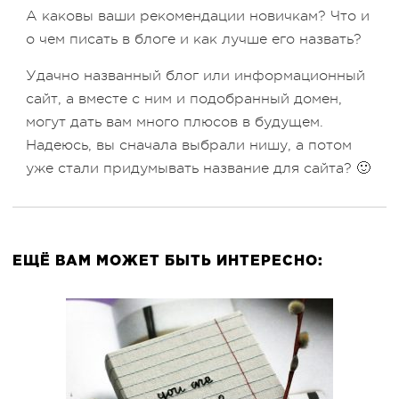
А каковы ваши рекомендации новичкам? Что и
о чем писать в блоге и как лучше его назвать?
Удачно названный блог или информационный
сайт, а вместе с ним и подобранный домен,
могут дать вам много плюсов в будущем.
Надеюсь, вы сначала выбрали нишу, а потом
уже стали придумывать название для сайта? 🙂
ЕЩЁ ВАМ МОЖЕТ БЫТЬ ИНТЕРЕСНО: