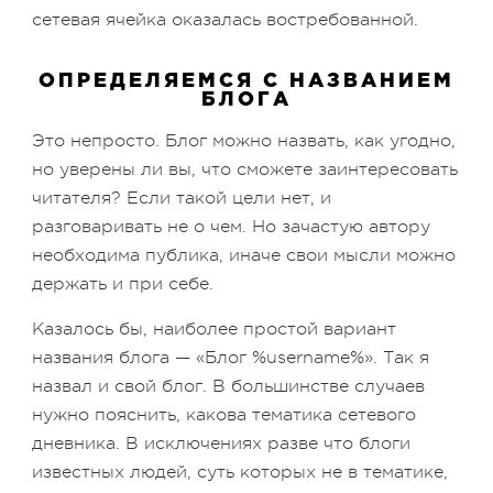
сетевая ячейка оказалась востребованной.
ОПРЕДЕЛЯЕМСЯ С НАЗВАНИЕМ
БЛОГА
Это непросто. Блог можно назвать, как угодно,
но уверены ли вы, что сможете заинтересовать
читателя? Если такой цели нет, и
разговаривать не о чем. Но зачастую автору
необходима публика, иначе свои мысли можно
держать и при себе.
Казалось бы, наиболее простой вариант
названия блога — «Блог %username%». Так я
назвал и свой блог. В большинстве случаев
нужно пояснить, какова тематика сетевого
дневника. В исключениях разве что блоги
известных людей, суть которых не в тематике,