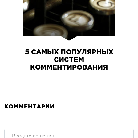
5 САМЫХ ПОПУЛЯРНЫХ
СИСТЕМ
КОММЕНТИРОВАНИЯ
КОММЕНТАРИИ