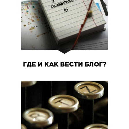
ГДЕ И КАК ВЕСТИ БЛОГ?