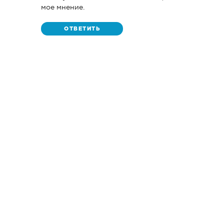
мое мнение.
ОТВЕТИТЬ