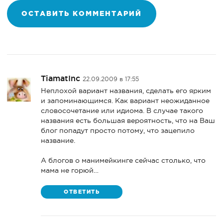
TiamatInc
22.09.2009 в 17:55
Неплохой вариант названия, сделать его ярким
и запоминающимся. Как вариант неожиданное
словосочетание или идиома. В случае такого
названия есть большая вероятность, что на Ваш
блог попадут просто потому, что зацепило
название.
А блогов о манимейкинге сейчас столько, что
мама не горюй…
ОТВЕТИТЬ