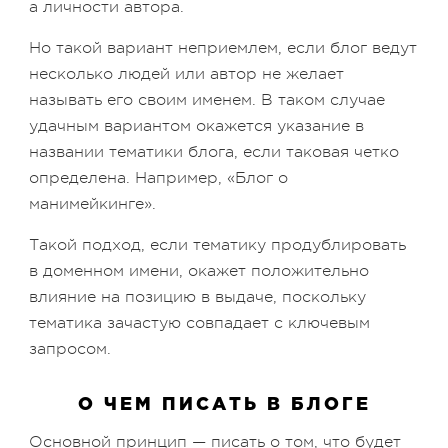
а личности автора.
Но такой вариант неприемлем, если блог ведут
несколько людей или автор не желает
называть его своим именем. В таком случае
удачным вариантом окажется указание в
названии тематики блога, если таковая четко
определена. Например, «Блог о
манимейкинге».
Такой подход, если тематику продублировать
в доменном имени, окажет положительно
влияние на позицию в выдаче, поскольку
тематика зачастую совпадает с ключевым
запросом.
О ЧЕМ ПИСАТЬ В БЛОГЕ
Основной принцип — писать о том, что будет