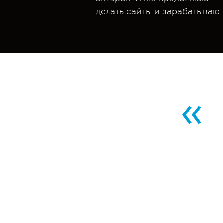
делать сайты и зарабатываю.