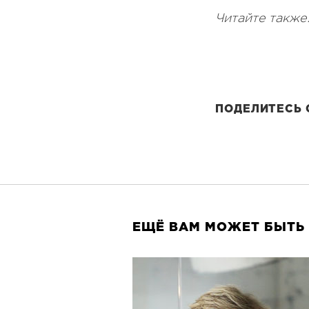
Читайте также
ПОДЕЛИТЕСЬ 
ЕЩЁ ВАМ МОЖЕТ БЫТЬ 