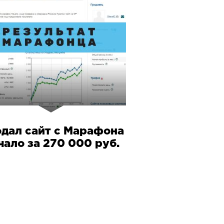
дал сайт с Марафона
чало за 270 000 руб.