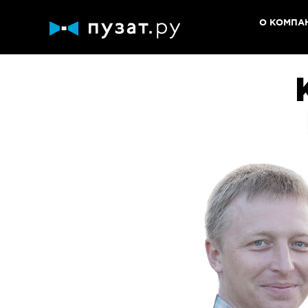
О КОМПА