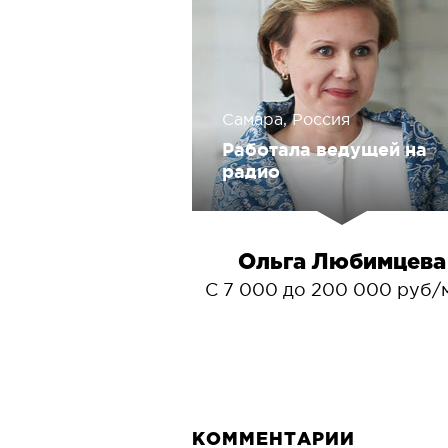
Самара, Россия
Работала ведущей на
радио
Ольга Любимцева
С 7 000 до 200 000 руб/
КОММЕНТАРИИ