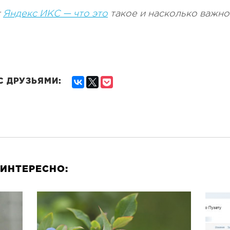
:
Яндекс ИКС — что это
такое и насколько важно
С ДРУЗЬЯМИ:
ИНТЕРЕСНО: