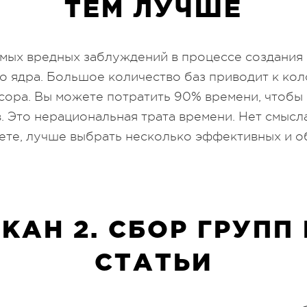
ТЕМ ЛУЧШЕ
амых вредных заблуждений в процессе создания
о ядра. Большое количество баз приводит к ко
сора. Вы можете потратить 90% времени, чтобы
. Это нерациональная трата времени. Нет смысл
нете, лучше выбрать несколько эффективных и 
КАН 2. СБОР ГРУПП
СТАТЬИ