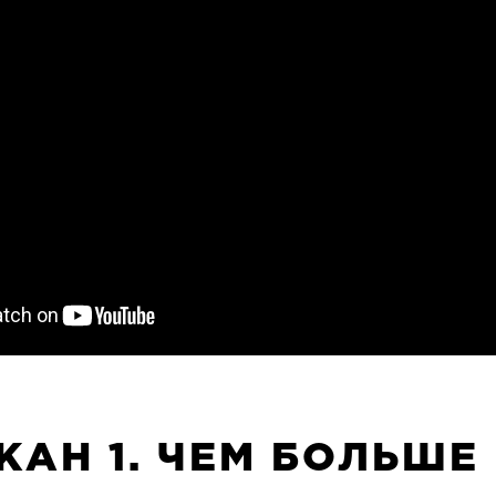
КАН 1. ЧЕМ БОЛЬШЕ 