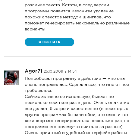
различие текста. Кстати, в след версии
программы появится механизм удаление
похожих текстов методом шинглов, что
поможет генерировать максимально различные
варианты
ОТВЕТИТЬ
Agor71
25.10.2009 в 14:54
Попробовал программу в действии — мне она
очень понравилась. Сделала все, что мне от нее
требовалось.
Сейчас активно ее использую, бывает по
несколько десятков раз в день. Очень она четко
все делает, быстро и качественно (в некоторых
других программах бывали сбои, что один и тот
же анкор мог генерироваться несколько раз, но
программа его почему-то считала за разные).
Очень приятный и удобный интерфейс работы.