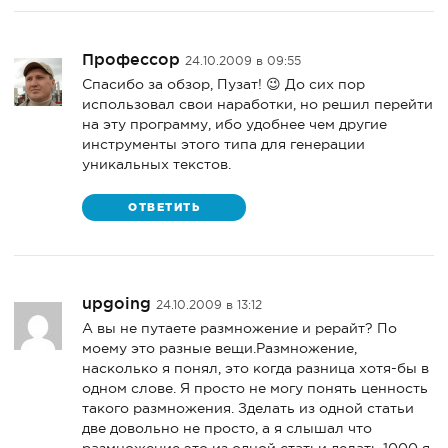
Профессор
24.10.2009 в 09:55
Спасибо за обзор, Пузат! 😉 До сих пор
использовал свои наработки, но решил перейти
на эту программу, ибо удобнее чем другие
инструменты этого типа для генерации
уникальных текстов.
ОТВЕТИТЬ
upgoing
24.10.2009 в 13:12
А вы не путаете размножение и рерайт? По
моему это разные вещи.Размножение,
насколько я понял, это когда разница хотя-бы в
одном слове. Я просто не могу понять ценность
такого размножения. Зделать из одной статьи
две довольно не просто, а я слышал что