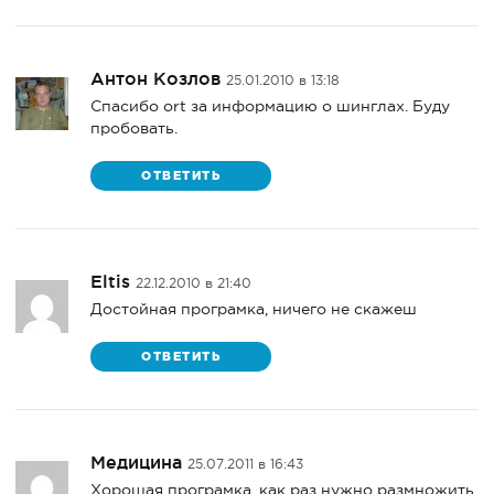
Антон Козлов
25.01.2010 в 13:18
Спасибо ort за информацию о шинглах. Буду
пробовать.
ОТВЕТИТЬ
Eltis
22.12.2010 в 21:40
Достойная програмка, ничего не скажеш
ОТВЕТИТЬ
Медицина
25.07.2011 в 16:43
Хорошая програмка, как раз нужно размножить