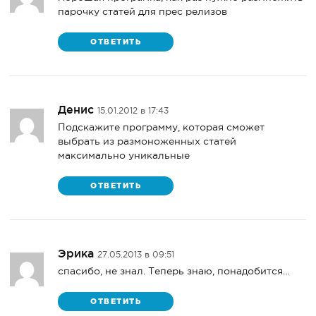
парочку статей для прес релизов
ОТВЕТИТЬ
Денис
15.01.2012 в 17:43
Подскажите программу, которая сможет
выбрать из размоноженных статей
максимально уникальные
ОТВЕТИТЬ
Эрика
27.05.2013 в 09:51
спасибо, не знал. Теперь знаю, понадобится…
ОТВЕТИТЬ