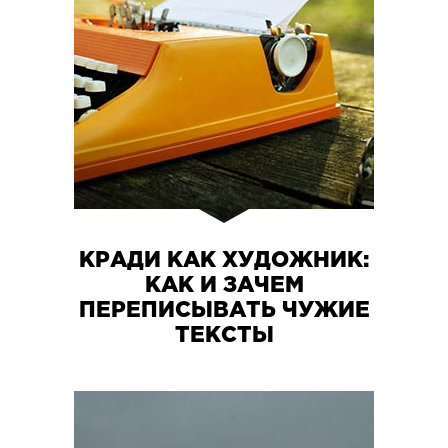
КРАДИ КАК ХУДОЖНИК:
КАК И ЗАЧЕМ
ПЕРЕПИСЫВАТЬ ЧУЖИЕ
ТЕКСТЫ