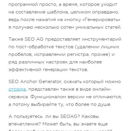
программой просто, а время, которое уходит
на составление шаблона, целиком оправдано,
ведь после нажатия на кнопку «Генерировать»
я получаю несколько сотен уникальных статей.
Также SEO AG предоставляет инструментарий
по пост-обработке текстов (удалении лишних
пробелов, исправлении регистра, прочее) и
ряд различных настроек для наиболее
эффективной генерации текстов.
SEO Anchor Generator, скачать который можно
отсюда
, представлен также в виде онлайн-
сервиса. Функционалом версии не отличаются,
а потому выбирайте ту, что более по душе.
А пользуетесь ли вы SEOAG? Каковы
впечатления? Может быть, вы знаете еще