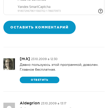
[m.k]
23.10.2009 в 12:30
Давно пользуюсь этой программой, доволен.
Главное бесплатная.
ОТВЕТИТЬ
Aldegrion
23.10.2009 в 13:17