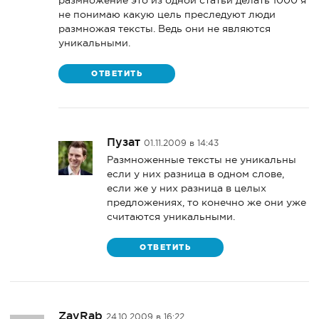
размножение это из одной статьи делать 1000 я
не понимаю какую цель преследуют люди
размножая тексты. Ведь они не являются
уникальными.
ОТВЕТИТЬ
Пузат
01.11.2009 в 14:43
Размноженные тексты не уникальны
если у них разница в одном слове,
если же у них разница в целых
предложениях, то конечно же они уже
считаются уникальными.
ОТВЕТИТЬ
ZavRab
24.10.2009 в 16:22