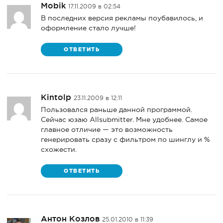
Mobik
17.11.2009 в 02:54
В последних версия рекламы поубавилось, и
оформление стало лучше!
ОТВЕТИТЬ
Kintolp
23.11.2009 в 12:11
Пользовался раньше данной программой.
Сейчас юзаю Allsubmitter. Мне удобнее. Самое
главное отличие — это возможность
генерировать сразу с фильтром по шинглу и %
схожести.
ОТВЕТИТЬ
Антон Козлов
25.01.2010 в 11:39