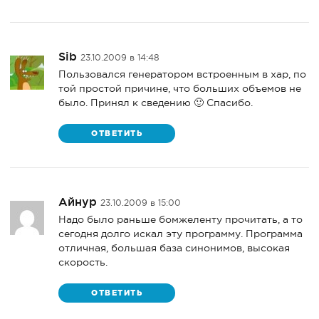
Sib
23.10.2009 в 14:48
Пользовался генератором встроенным в xap, по
той простой причине, что больших объемов не
было. Принял к сведению 🙂 Спасибо.
ОТВЕТИТЬ
Айнур
23.10.2009 в 15:00
Надо было раньше бомжеленту прочитать, а то
сегодня долго искал эту программу. Программа
отличная, большая база синонимов, высокая
скорость.
ОТВЕТИТЬ