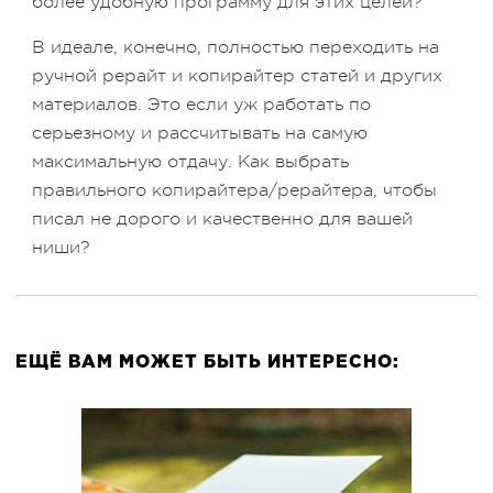
более удобную программу для этих целей?
В идеале, конечно, полностью переходить на
ручной рерайт и копирайтер статей и других
материалов. Это если уж работать по
серьезному и рассчитывать на самую
максимальную отдачу. Как выбрать
правильного копирайтера/рерайтера, чтобы
писал не дорого и качественно для вашей
ниши?
ЕЩЁ ВАМ МОЖЕТ БЫТЬ ИНТЕРЕСНО: