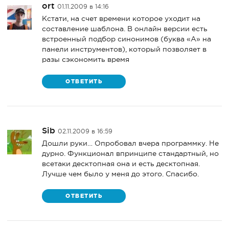
ort
01.11.2009 в 14:16
Кстати, на счет времени которое уходит на
составление шаблона. В онлайн версии есть
встроенный подбор синонимов (буква «А» на
панели инструментов), который позволяет в
разы сэкономить время
ОТВЕТИТЬ
Sib
02.11.2009 в 16:59
Дошли руки… Опробовал вчера программку. Не
дурно. Функционал впринципе стандартный, но
всетаки десктопная она и есть десктопная.
Лучше чем было у меня до этого. Спасибо.
ОТВЕТИТЬ