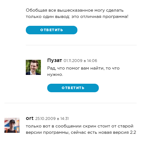
Обобщая все вышесказанное могу сделать
только один вывод: это отличная программа!
ОТВЕТИТЬ
Пузат
01.11.2009 в 14:06
Рад, что помог вам найти, то что
нужно.
ОТВЕТИТЬ
ort
25.10.2009 в 14:31
только вот в сообщении скрин стоит от старой
версии программы, сейчас есть новая версия 2.2