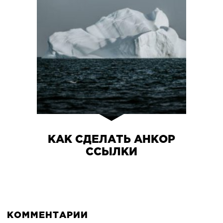
КАК СДЕЛАТЬ АНКОР
ССЫЛКИ
КОММЕНТАРИИ