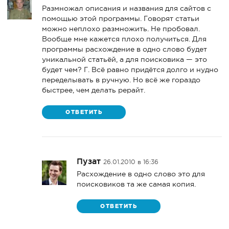
Размножал описания и названия для сайтов с
помощью этой программы. Говорят статьи
можно неплохо размножить. Не пробовал.
Вообще мне кажется плохо получиться. Для
программы расхождение в одно слово будет
уникальной статьёй, а для поисковика — это
будет чем? Г. Всё равно придётся долго и нудно
переделывать в ручную. Но всё же гораздо
быстрее, чем делать рерайт.
ОТВЕТИТЬ
Пузат
26.01.2010 в 16:36
Расхождение в одно слово это для
поисковиков та же самая копия.
ОТВЕТИТЬ