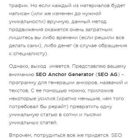
трафик. Но если каждый из материалов будет
написан (или же изменен до нужной
уникальности) вручную, данный метод
продвижения окажется очень затратным:
лишитесь вы либо времени (если решили все
делать сами), либо денег (в случае обращения
к специалисту).
Однако, выход имеется. Представляю вашему
SEO Anchor Generator
SEO AG
вниманию
(
) –
программу для генерации анкоров, названий и
текстов. С ее помощью можно, приложив
некоторые усилия (кратно меньшие, чем того
потребовал бы рерайт) превратить одну
уникальную статью в сотни и тысячи
уникальных статей.
Впрочем, потрудиться все же придется. SEO