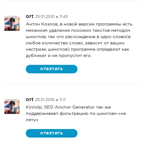
ort
25.01.2010 в 11:45
Антон Козлов, в новой версии программы есть
механизм удаления похожих текстов методом
шинглов, так что расхождение в одно слово(в
любое количество слово, зависит от ваших
настроек шинглов) программа определит как
дубликат и не пропустит его.
ОТВЕТИТЬ
ort
25.01.2010 в 11:11
Kintolp, SEO Anchor Generator так же
поддерживает фильтрацию по шинглам «не
лету»
ОТВЕТИТЬ