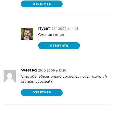
ОТВЕТИТЬ
Пузат
01.11.2009 в 14:46
Сменил скрин.
ОТВЕТИТЬ
Westeq
26.10.2009 в 13:26
Спасибо, обязательно воспользуюсь, пожалуй
онлайн версией)
ОТВЕТИТЬ