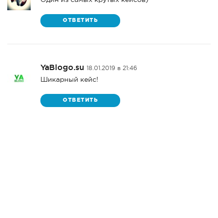
ОТВЕТИТЬ
YaBlogo.su
18.01.2019 в 21:46
Шикарный кейс!
ОТВЕТИТЬ