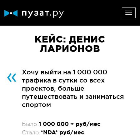
КЕЙС: ДЕНИС
ЛАРИОНОВ
Хочу выйти на 1 000 000
трафика в сутки со всех
проектов, больше
путешествовать и заниматься
спортом
1 000 000 + руб/мес
Было
*NDA* руб/мес
Стало