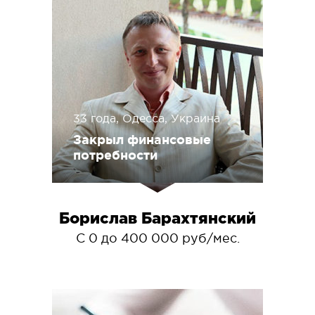
33 года, Одесса, Украина
Закрыл финансовые
потребности
Борислав Барахтянский
С 0 до 400 000 руб/мес.