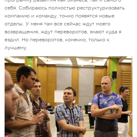
себя. Собираюсь полностью реструктуризовать
компанию и команду, точно появятся новые
отделы. У меня там все сейчас ждут моего
возвращения, ждут переворотов, знают куда я
ездил. Но переворотов, конечно, только к
лучшему.