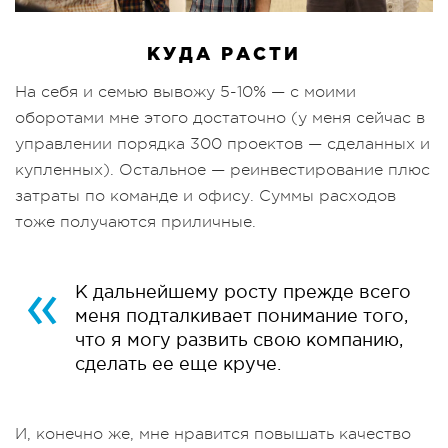
КУДА РАСТИ
На себя и семью вывожу 5-10% — с моими
оборотами мне этого достаточно (у меня сейчас в
управлении порядка 300 проектов — сделанных и
купленных). Остальное — реинвестирование плюс
затраты по команде и офису. Суммы расходов
тоже получаются приличные.
К дальнейшему росту прежде всего
меня подталкивает понимание того,
что я могу развить свою компанию,
сделать ее еще круче.
И, конечно же, мне нравится повышать качество