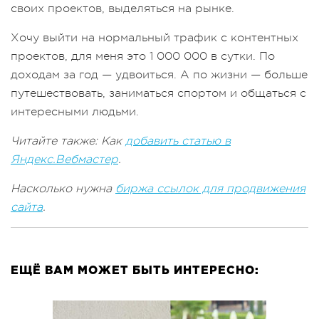
своих проектов, выделяться на рынке.
Хочу выйти на нормальный трафик с контентных
проектов, для меня это 1 000 000 в сутки. По
доходам за год — удвоиться. А по жизни — больше
путешествовать, заниматься спортом и общаться с
интересными людьми.
Читайте также: Как
добавить статью в
Яндекс.Вебмастер
.
Насколько нужна
биржа ссылок для продвижения
сайта
.
ЕЩЁ ВАМ МОЖЕТ БЫТЬ ИНТЕРЕСНО: