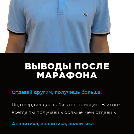
ВЫВОДЫ ПОСЛЕ
МАРАФОНА
Отдавай другим, получишь больше.
Подтвердил для себя этот принцип. В итоге
всегда ты получаешь больше, чем отдаешь.
Аналитика, аналитика, аналитика.