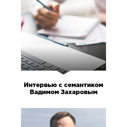
Интервью с семантиком
Вадимом Захаровым