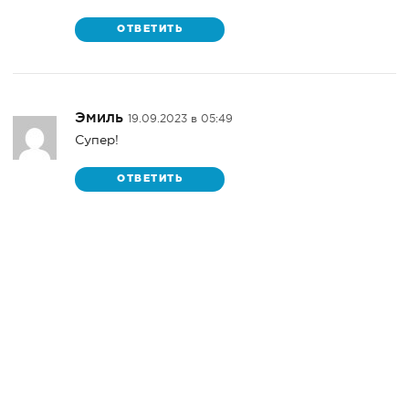
ОТВЕТИТЬ
Эмиль
19.09.2023 в 05:49
Супер!
ОТВЕТИТЬ