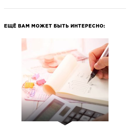
ЕЩЁ ВАМ МОЖЕТ БЫТЬ ИНТЕРЕСНО: