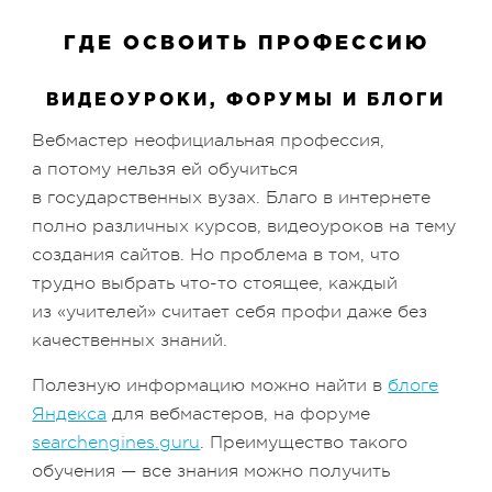
ГДЕ ОСВОИТЬ ПРОФЕССИЮ
ВИДЕОУРОКИ, ФОРУМЫ И БЛОГИ
Вебмастер неофициальная профессия,
а потому нельзя ей обучиться
в государственных вузах. Благо в интернете
полно различных курсов, видеоуроков на тему
создания сайтов. Но проблема в том, что
трудно выбрать что-то стоящее, каждый
из «учителей» считает себя профи даже без
качественных знаний.
Полезную информацию можно найти в
блоге
Яндекса
для вебмастеров, на форуме
searchengines.guru
. Преимущество такого
обучения — все знания можно получить