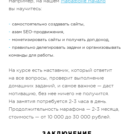
Например, на нашем
Марафоне Начало
вы научитесь:
самостоятельно создавать сайты,
азам SEO-продвижения,
монетизировать сайты и получать доп.доход,
правильно делегировать задачи и организовывать
команды для работы.
На курсе есть наставник, который ответит
на все вопросы, проверит выполнение
домашних заданий, и самое важное — даст
мотивацию, без нее ничего не получится.
На занятия потребуется 2-3 часа в день.
Продолжительность марафона — 2-3 месяца,
стоимость — от 10 000 до 30 000 рублей.
ЗАКЛЮЧЕНИЕ