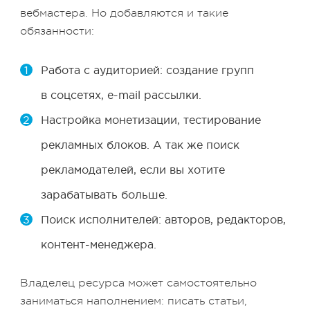
вебмастера. Но добавляются и такие
обязанности:
Работа с аудиторией: создание групп
в соцсетях, e-mail рассылки.
Настройка монетизации, тестирование
рекламных блоков. А так же поиск
рекламодателей, если вы хотите
зарабатывать больше.
Поиск исполнителей: авторов, редакторов,
контент-менеджера.
Владелец ресурса может самостоятельно
заниматься наполнением: писать статьи,