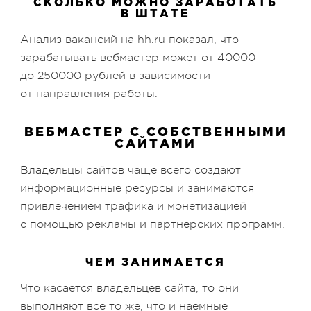
СКОЛЬКО МОЖНО ЗАРАБОТАТЬ
В ШТАТЕ
Анализ вакансий на hh.ru показал, что
зарабатывать вебмастер может от 40000
до 250000 рублей в зависимости
от направления работы.
ВЕБМАСТЕР С СОБСТВЕННЫМИ
САЙТАМИ
Владельцы сайтов чаще всего создают
информационные ресурсы и занимаются
привлечением трафика и монетизацией
с помощью рекламы и партнерских программ.
ЧЕМ ЗАНИМАЕТСЯ
Что касается владельцев сайта, то они
выполняют все то же, что и наемные