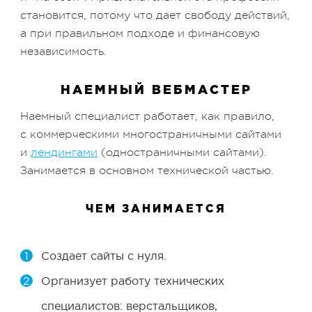
становится, потому что дает свободу действий,
а при правильном подходе и финансовую
независимость.
НАЕМНЫЙ ВЕБМАСТЕР
Наемный специалист работает, как правило,
с коммерческими многостраничными сайтами
и
лендингами
(одностраничными сайтами).
Занимается в основном технической частью.
ЧЕМ ЗАНИМАЕТСЯ
Создает сайты с нуля.
Организует работу технических
специалистов: верстальщиков,