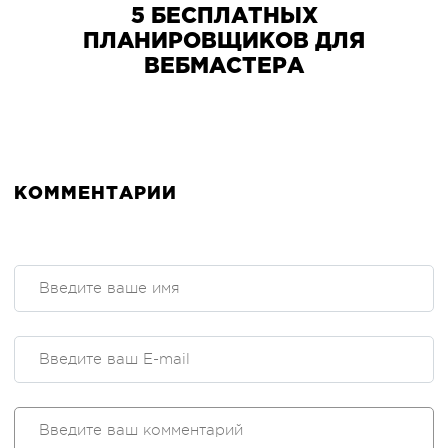
5 БЕСПЛАТНЫХ
ПЛАНИРОВЩИКОВ ДЛЯ
ВЕБМАСТЕРА
КОММЕНТАРИИ