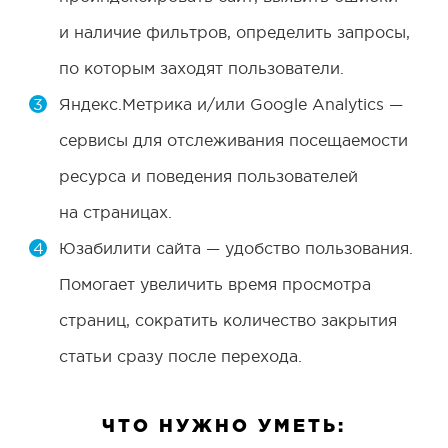
и наличие фильтров, определить запросы,
по которым заходят пользователи.
Яндекс.Метрика и/или Google Analytics —
сервисы для отслеживания посещаемости
ресурса и поведения пользователей
на страницах.
Юзабилити сайта — удобство пользования.
Помогает увеличить время просмотра
страниц, сократить количество закрытия
статьи сразу после перехода.
ЧТО НУЖНО УМЕТЬ: