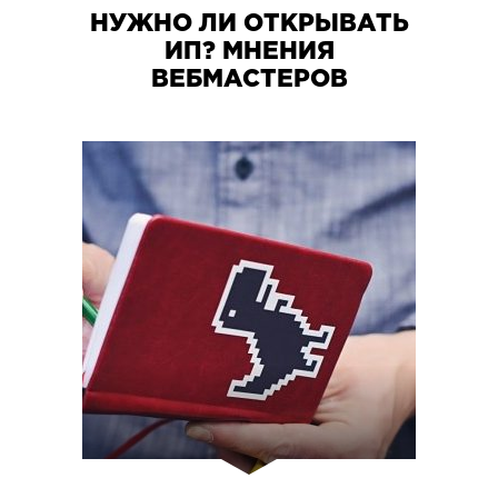
НУЖНО ЛИ ОТКРЫВАТЬ
ИП? МНЕНИЯ
ВЕБМАСТЕРОВ