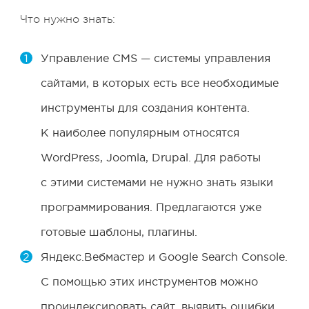
Что нужно знать:
Управление CMS — системы управления
сайтами, в которых есть все необходимые
инструменты для создания контента.
К наиболее популярным относятся
WordPress, Joomla, Drupal. Для работы
с этими системами не нужно знать языки
программирования. Предлагаются уже
готовые шаблоны, плагины.
Яндекс.Вебмастер и Google Search Console.
С помощью этих инструментов можно
проиндексировать сайт, выявить ошибки