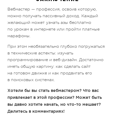
Вебмастер — профессия, освоив которую,
можно получать пассивный доход. Каждый
желающий может узнать азы бесплатно
по урокам в интернете или пройти платные
марафоны.
При этом необязательно глубоко погружаться
в технические аспекты: изучать
программирование и веб-дизайн. Достаточно
иметь общую картину: как сделать сайт
на готовом движке и как продвигать его
в поисковых системах.
Хотели бы вы стать вебмастером? Что вас
привлекает в этой профессии? Может быть
вы давно хотите начать, но что-то мешает?
Делитесь в комментариях!