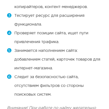
копирайтеров, контент-менеджеров.
Тестирует ресурс для расширения
функционала.
Проверяет позиции сайта, ищет пути
привлечения трафика.
Занимается наполнением сайта:
добавлением статей, карточек товаров для
интернет-магазина.
Следит за безопасностью сайта,
отсутствием фильтров со стороны
поисковых систем.
Внимание! При работе по найму желательно