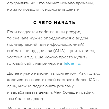
оформлять их. Это займет немало времени,
но зато позволит сэкономить деньги.
С ЧЕГО НАЧАТЬ
Если создается собственный ресурс,
то сначала нужно определиться с видом
(коммерческий или информационный),
выбрать нишу, движок (CMS), купить домен,
хостинг и т.д. Еще можно просто купить
готовый сайт, например, на
Telderi.ru
.
Далее нужно наполнять контентом. Как только
количество посетителей составит более 100 в
день, можно подключать рекламу
и зарабатывать деньги. Чем больше трафик,
тем больше доход.
Можно просто создавать сайты с небольшим