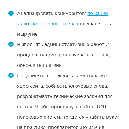
Анализировать конкурентов:
по каким
«ключам продвигаются»
, посещаемость
и другие.
Выполнять административные работы:
продлевать домен, оплачивать хостинг,
обновлять плагины.
Продвигать: составлять семантическое
ядро сайта, собирать ключевые слова,
разрабатывать технические задания для
статьи. Чтобы продвинуть сайт в ТОП
поисковых систем, придется «набить руку»
на практике, предварительно изучив