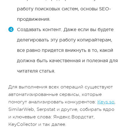
работу поисковых систем, основы SEO-
продвижения.
Создавать контент. Даже если вы будете
делегировать эту работу копирайтерам,
все равно придется вникнуть в то, какой
должна быть качественная и полезная для
читателя статья.
Для выполнения всех операций существуют
автоматизированные сервисы, которые
помогут анализировать конкурентов:
Keys.so
,
SimilarWeb, Serpstat и другие, собирать ядро
и ключевые слова: Яндекс.Вордстат,
КеуCollector и так далее.