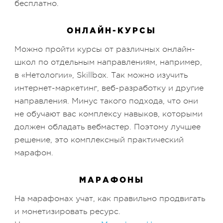
бесплатно.
ОНЛАЙН-КУРСЫ
Можно пройти курсы от различных онлайн-
школ по отдельным направлениям, например,
в «Нетологии», Skillbox. Так можно изучить
интернет-маркетинг, веб-разработку и другие
направления. Минус такого подхода, что они
не обучают вас комплексу навыков, которыми
должен обладать вебмастер. Поэтому лучшее
решение, это комплексный практический
марафон.
МАРАФОНЫ
На марафонах учат, как правильно продвигать
и монетизировать ресурс.