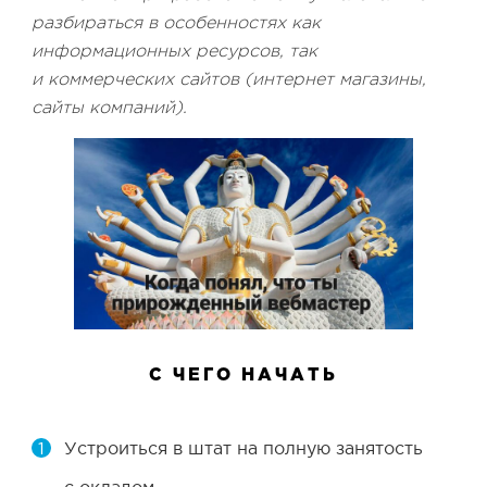
разбираться в особенностях как
информационных ресурсов, так
и коммерческих сайтов (интернет магазины,
сайты компаний).
С ЧЕГО НАЧАТЬ
Устроиться в штат на полную занятость
с окладом.