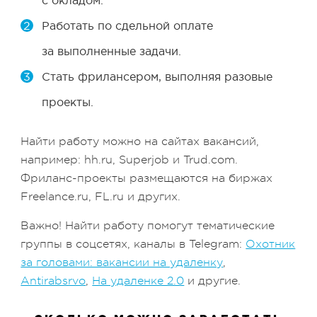
Работать по сдельной оплате
за выполненные задачи.
Стать фрилансером, выполняя разовые
проекты.
Найти работу можно на сайтах вакансий,
например: hh.ru, Superjob и Trud.com.
Фриланс-проекты размещаются на биржах
Freelance.ru, FL.ru и других.
Важно! Найти работу помогут тематические
группы в соцсетях, каналы в Telegram:
Охотник
за головами: вакансии на удаленку
,
Antirabsrvo
,
На удаленке 2.0
и другие.