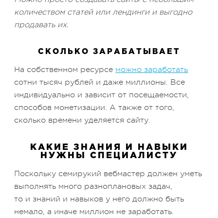
количеством статей или лендинги и выгодно
продавать их.
СКОЛЬКО ЗАРАБАТЫВАЕТ
На собственном ресурсе
можно заработать
сотни тысяч рублей и даже миллионы. Все
индивидуально и зависит от посещаемости,
способов монетизации. А также от того,
сколько времени уделяется сайту.
КАКИЕ ЗНАНИЯ И НАВЫКИ
НУЖНЫ СПЕЦИАЛИСТУ
Поскольку семирукий вебмастер должен уметь
выполнять много разноплановых задач,
то и знаний и навыков у него должно быть
немало, а иначе миллион не заработать.