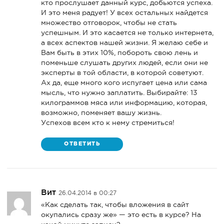
кто прослушает данный курс, добьются успеха.
И это меня радует! У всех остальных найдется
множество отговорок, чтобы не стать
успешным. И это касается не только интернета,
а всех аспектов нашей жизни. Я желаю себе и
Вам быть в этих 10%, побороть свою лень и
поменьше слушать других людей, если они не
эксперты в той области, в которой советуют.
Ах да, еще много кого испугает цена или сама
мысль, что нужно заплатить. Выбирайте: 13
килограммов мяса или информацию, которая,
возможно, поменяет вашу жизнь.
Успехов всем кто к нему стремиться!
ОТВЕТИТЬ
Вит
26.04.2014 в 00:27
«Как сделать так, чтобы вложения в сайт
окупались сразу же» — это есть в курсе? На