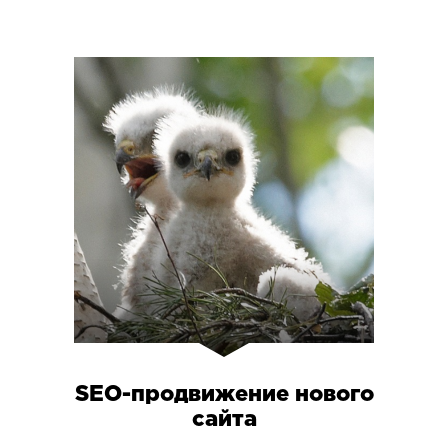
SEO-продвижение нового
сайта