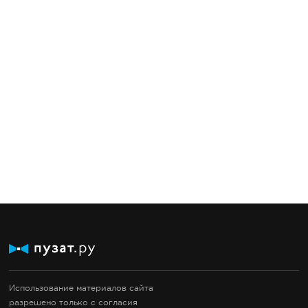
Использование материалов сайта
разрешено только с согласия