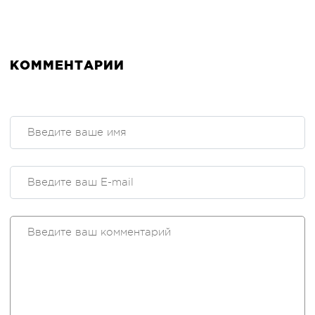
КОММЕНТАРИИ