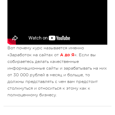
Вот почему курс называется именно
А до Я
«Заработок на сайтах от
«. Если вы
собираетесь делать качественные
информационные сайты и зарабатывать на них
от 30 000 рублей в месяц и больше, то
должны представлять с чем вам предстоит
столкнуться и относиться к этому как к
полноценному бизнесу.