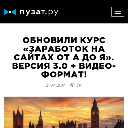
ОБНОВИЛИ КУРС
«ЗАРАБОТОК НА
САЙТАХ ОТ А ДО Я».
ВЕРСИЯ 3.0 + ВИДЕО-
ФОРМАТ!
21.04.2014
314