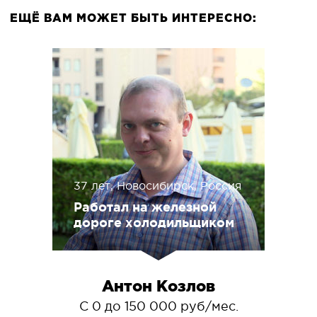
ЕЩЁ ВАМ МОЖЕТ БЫТЬ ИНТЕРЕСНО:
37 лет, Новосибирск, Россия
Работал на железной
дороге холодильщиком
Антон Козлов
С 0 до 150 000 руб/мес.