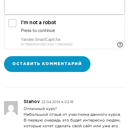
Stahov
22.04.2014 в 02:18
Отличный курс!
Небольшой отзыв от участника данного курса.
В первую очередь это будет интересно людям,
которые хотят сделать свой сайт или уже его