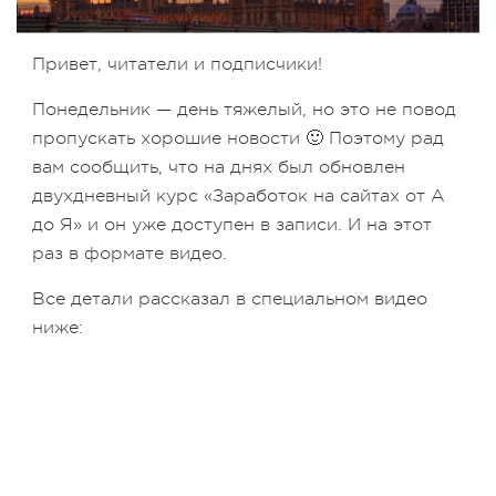
Привет, читатели и подписчики!
Понедельник — день тяжелый, но это не повод
пропускать хорошие новости 🙂 Поэтому рад
вам сообщить, что на днях был обновлен
двухдневный курс «Заработок на сайтах от А
до Я» и он уже доступен в записи. И на этот
раз в формате видео.
Все детали рассказал в специальном видео
ниже: