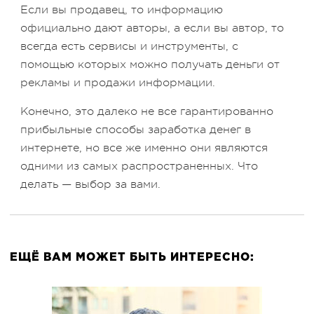
Если вы продавец, то информацию
официально дают авторы, а если вы автор, то
всегда есть сервисы и инструменты, с
помощью которых можно получать деньги от
рекламы и продажи информации.
Конечно, это далеко не все гарантированно
прибыльные способы заработка денег в
интернете, но все же именно они являются
одними из самых распространенных. Что
делать — выбор за вами.
ЕЩЁ ВАМ МОЖЕТ БЫТЬ ИНТЕРЕСНО: