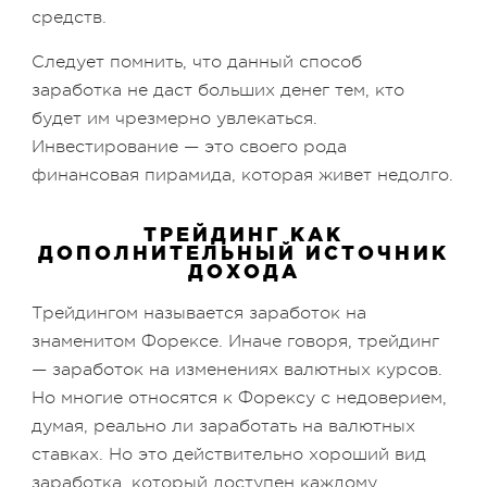
средств.
Следует помнить, что данный способ
заработка не даст больших денег тем, кто
будет им чрезмерно увлекаться.
Инвестирование — это своего рода
финансовая пирамида, которая живет недолго.
ТРЕЙДИНГ КАК
ДОПОЛНИТЕЛЬНЫЙ ИСТОЧНИК
ДОХОДА
Трейдингом называется заработок на
знаменитом Форексе. Иначе говоря, трейдинг
— заработок на изменениях валютных курсов.
Но многие относятся к Форексу с недоверием,
думая, реально ли заработать на валютных
ставках. Но это действительно хороший вид
заработка, который доступен каждому.