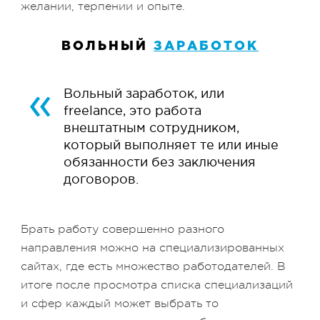
желании, терпении и опыте.
ВОЛЬНЫЙ
ЗАРАБОТОК
Вольный заработок, или
freelance, это работа
внештатным сотрудником,
который выполняет те или иные
обязанности без заключения
договоров.
Брать работу совершенно разного
направления можно на специализированных
сайтах, где есть множество работодателей. В
итоге после просмотра списка специализаций
и сфер каждый может выбрать то