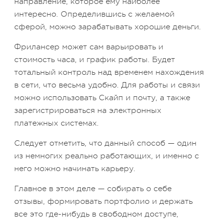
направление, которое ему наиболее
интересно. Определившись с желаемой
сферой, можно зарабатывать хорошие деньги.
Фрилансер может сам варьировать и
стоимость часа, и график работы. Будет
тотальный контроль над временем нахождения
в сети, что весьма удобно. Для работы и связи
можно использовать Скайп и почту, а также
зарегистрироваться на электронных
платежных системах.
Следует отметить, что данный способ — один
из немногих реально работающих, и именно с
него можно начинать карьеру.
Главное в этом деле — собирать о себе
отзывы, формировать портфолио и держать
все это где-нибудь в свободном доступе,