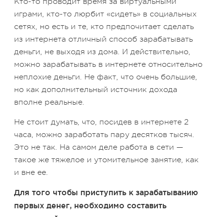
Кто-то проводит время за виртуальными
играми, кто-то люрбит «сидеть» в социальных
сетях, но есть и те, кто предпочитает сделать
из интернета отличный способ зарабатывать
деньги, не выходя из дома. И действительно,
можно зарабатывать в интернете относительно
неплохие деньги. Не факт, что очень большие,
но как дополнительный источник дохода
вполне реальные.
Не стоит думать, что, посидев в интернете 2
часа, можно заработать пару десятков тысяч.
Это не так. На самом деле работа в сети —
такое же тяжелое и утомительное занятие, как
и вне ее.
Для того чтобы приступить к зарабатыванию
первых денег, необходимо составить