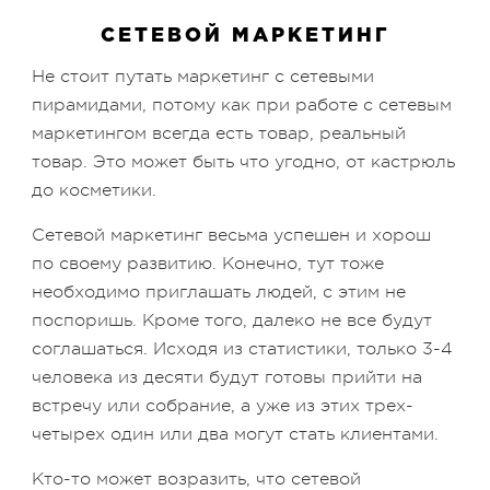
СЕТЕВОЙ МАРКЕТИНГ
Не стоит путать маркетинг с сетевыми
пирамидами, потому как при работе с сетевым
маркетингом всегда есть товар, реальный
товар. Это может быть что угодно, от кастрюль
до косметики.
Сетевой маркетинг весьма успешен и хорош
по своему развитию. Конечно, тут тоже
необходимо приглашать людей, с этим не
поспоришь. Кроме того, далеко не все будут
соглашаться. Исходя из статистики, только 3-4
человека из десяти будут готовы прийти на
встречу или собрание, а уже из этих трех-
четырех один или два могут стать клиентами.
Кто-то может возразить, что сетевой