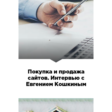
Покупка и продажа
сайтов. Интервью с
Евгением Кошкиным