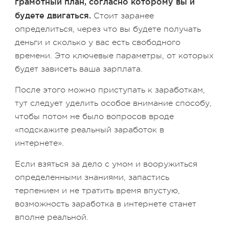
грамотный план, согласно которому вы и
будете двигаться.
Стоит заранее
определиться, через что вы будете получать
деньги и сколько у вас есть свободного
времени. Это ключевые параметры, от которых
будет зависеть ваша зарплата.
После этого можно приступать к заработкам,
тут следует уделить особое внимание способу,
чтобы потом не было вопросов вроде
«подскажите реальный заработок в
интернете».
Если взяться за дело с умом и вооружиться
определенными знаниями, запастись
терпением и не тратить время впустую,
возможность заработка в интернете станет
вполне реальной.