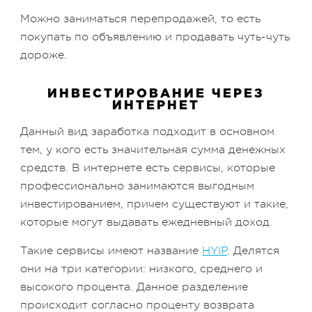
Можно заниматься перепродажей, то есть
покупать по объявлению и продавать чуть-чуть
дороже.
ИНВЕСТИРОВАНИЕ ЧЕРЕЗ
ИНТЕРНЕТ
Данный вид заработка подходит в основном
тем, у кого есть значительная сумма денежных
средств. В интернете есть сервисы, которые
профессионально занимаются выгодным
инвестированием, причем существуют и такие,
которые могут выдавать ежедневный доход.
Такие сервисы имеют название
HYIP
. Делятся
они на три категории: низкого, среднего и
высокого процента. Данное разделение
происходит согласно проценту возврата