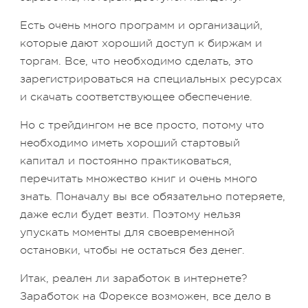
Есть очень много программ и организаций,
которые дают хороший доступ к биржам и
торгам. Все, что необходимо сделать, это
зарегистрироваться на специальных ресурсах
и скачать соответствующее обеспечение.
Но с трейдингом не все просто, потому что
необходимо иметь хороший стартовый
капитал и постоянно практиковаться,
перечитать множество книг и очень много
знать. Поначалу вы все обязательно потеряете,
даже если будет везти. Поэтому нельзя
упускать моменты для своевременной
остановки, чтобы не остаться без денег.
Итак, реален ли заработок в интернете?
Заработок на Форексе возможен, все дело в