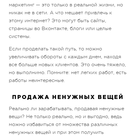
маркетинг — это только в реальной жизни, но
никак не в сети. А что мешает привлечь к
этому интернет? Это могут быть сайты,
страницы во Вконтакте, блоги или целые
системы.
Если проделать такой путь, то можно
увеличивать обороты с каждым днем, находя
все больше новых клиентов. Это очень тяжело,
но выполнимо. Помните: нет легких работ, есть
работы неинтересные.
ПРОДАЖА НЕНУЖНЫХ ВЕЩЕЙ
Реально ли зарабатывать, продавая ненужные
вещи? Не только реально, но и выгодно, ведь
можно избавиться от множества различных
ненужных вещей и при этом получить