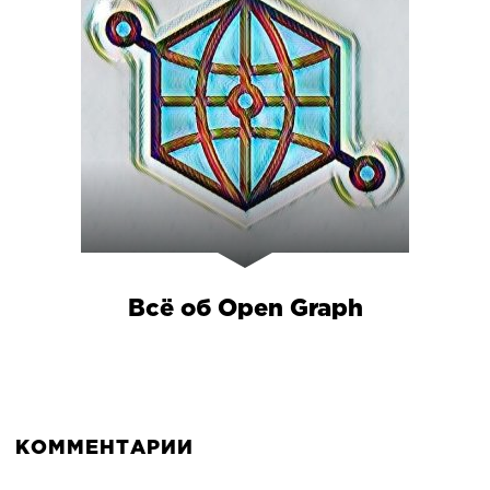
Всё об Open Graph
КОММЕНТАРИИ