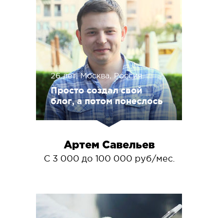
26 лет, Москва, Россия
Просто создал свой
блог, а потом понеслось
Артем Савельев
С 3 000 до 100 000 руб/мес.