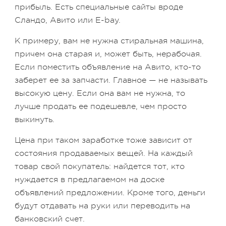
прибыль. Есть специальные сайты вроде
Сландо, Авито или E-bay.
К примеру, вам не нужна стиральная машина,
причем она старая и, может быть, нерабочая.
Если поместить объявление на Авито, кто-то
заберет ее за запчасти. Главное — не называть
высокую цену. Если она вам не нужна, то
лучше продать ее подешевле, чем просто
выкинуть.
Цена при таком заработке тоже зависит от
состояния продаваемых вещей. На каждый
товар свой покупатель: найдется тот, кто
нуждается в предлагаемом на доске
объявлений предложении. Кроме того, деньги
будут отдавать на руки или переводить на
банковский счет.