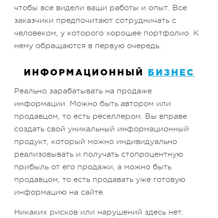
чтобы все видели ваши работы и опыт. Все
заказчики предпочитают сотрудничать с
человеком, у которого хорошее портфолио. К
нему обращаются в первую очередь.
ИНФОРМАЦИОННЫЙ
БИЗНЕС
Реально зарабатывать на продаже
информации. Можно быть автором или
продавцом, то есть реселлером. Вы вправе
создать свой уникальный информационный
продукт, который можно индивидуально
реализовывать и получать стопроцентную
прибыль от его продажи, а можно быть
продавцом, то есть продавать уже готовую
информацию на сайте.
Никаких рисков или нарушений здесь нет.