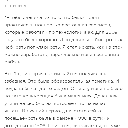
тот момент.
“Я тебя слепила, из того что было”. Сайт
практически полностью состоял из сервисов,
которые работали по технологии ajax. Для 2009
года это было хорошо. И он довольно быстро стал
набирать популярность. Я стал искать, как на этом
можно заработать, параллельно меняя основные
работы.
Вообще история с этим сайтом получилась
забавная. Это была образовательная тематика. И
неудача была где-то рядом. Опыта у меня не было,
но зато конкуренция была маленькая. Делал как
учили на сео блогах, которые я тогда начал
читать. В лучший период для этого сайта
посещаемость была в районе 4000 в сутки и
доход около 150$. При этом, оказывается, он уже