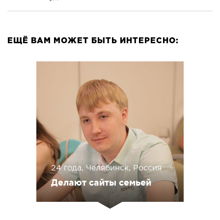
ЕЩЁ ВАМ МОЖЕТ БЫТЬ ИНТЕРЕСНО:
24 года, Челябинск, Россия
Делают сайты семьей