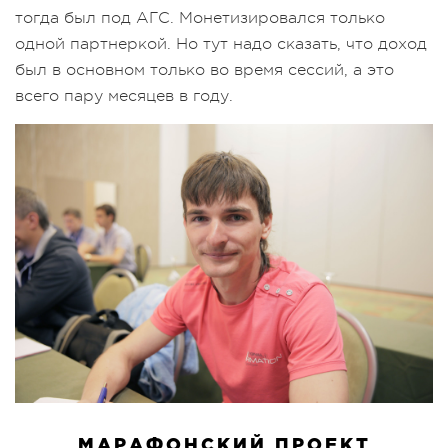
тогда был под АГС. Монетизировался только
одной партнеркой. Но тут надо сказать, что доход
был в основном только во время сессий, а это
всего пару месяцев в году.
МАРАФОНСКИЙ ПРОЕКТ