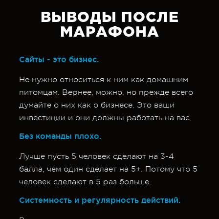
ВЫВОДЫ ПОСЛЕ
МАРАФОНА
Сайты - это бизнес.
Не нужно относиться к ним как домашним
питомцам. Вернее, можно, но прежде всего
думайте о них как о бизнесе. Это ваши
инвестиции и они должны работать на вас.
Без команды плохо.
Лучше пусть 5 человек сделают на 3-4
балла, чем один сделает на 5+. Потому что 5
человек сделают в 5 раз больше.
Системность и регулярность действий.