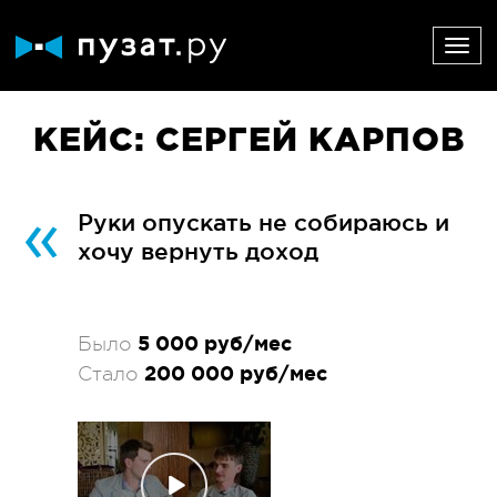
КЕЙС: СЕРГЕЙ КАРПОВ
Руки опускать не собираюсь и
хочу вернуть доход
5 000 руб/мес
Было
200 000 руб/мес
Стало