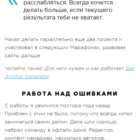
расслабляться. Всегда хочется
делать больше, если текущего
результата тебе не хватает.
Начал делать параллельно еще два проекта и
участвовал в следующих Марафонах, развивая
сайты дальше.
Читайте также: Для чего нужен и как работает
Seo
Anchor Generator
.
РАБОТА НАД ОШИБКАМИ
С работы я уволился полтора года назад.
Проблем с этим не было, потому что всегда хотел
заниматься своим делом. Дела шли хорошо,
набрал команду в офлайн даже. Редактор,
контент-менеджер, несколько авторов..