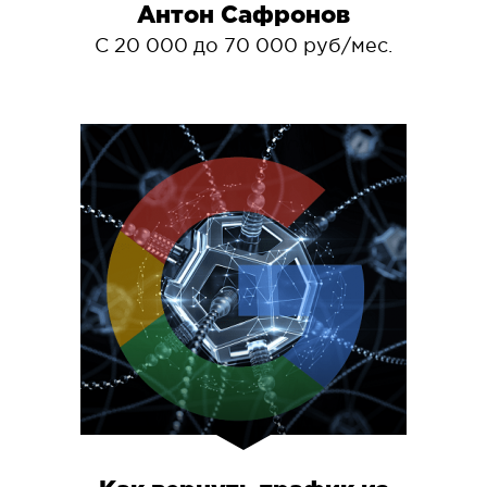
Антон Сафронов
С 20 000 до 70 000 руб/мес.