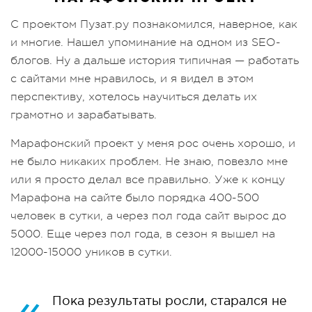
С проектом Пузат.ру познакомился, наверное, как
и многие. Нашел упоминание на одном из SEO-
блогов. Ну а дальше история типичная — работать
с сайтами мне нравилось, и я видел в этом
перспективу, хотелось научиться делать их
грамотно и зарабатывать.
Марафонский проект у меня рос очень хорошо, и
не было никаких проблем. Не знаю, повезло мне
или я просто делал все правильно. Уже к концу
Марафона на сайте было порядка 400-500
человек в сутки, а через пол года сайт вырос до
5000. Еще через пол года, в сезон я вышел на
12000-15000 уников в сутки.
Пока результаты росли, старался не