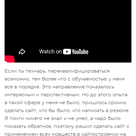
Если ты технарь, переквалифицироваться
возможно, тем более что с обучаемостью у меня
все в порядке. Это направление показалось
интересным и перспективным. Но до этого опыта
в такой сфере у меня не было, пришлось срочно
сделать сайт, что бы было, что написать в резюме.
Я почти ничего не знал и не умел, а надо было
показать обратное, поэтому решил сделать сайт с
применением всех новшеств в сайтостроении на