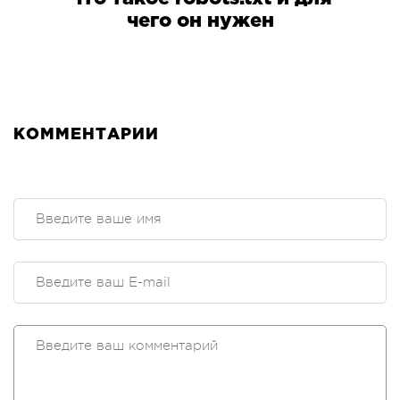
чего он нужен
КОММЕНТАРИИ