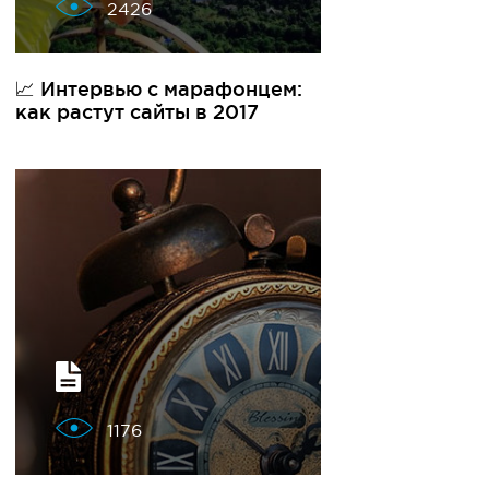
2426
📈 Интервью с марафонцем:
как растут сайты в 2017
1176