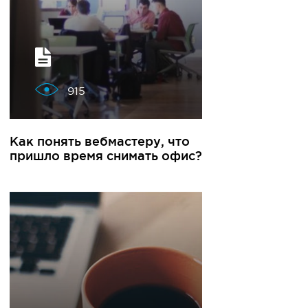
915
Как понять вебмастеру, что
пришло время снимать офис?