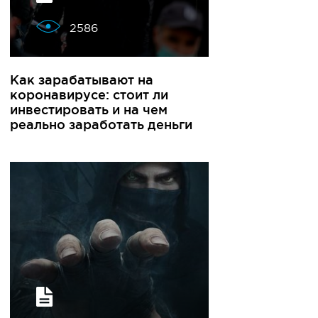
2586
Как зарабатывают на
коронавирусе: стоит ли
инвестировать и на чем
реально заработать деньги