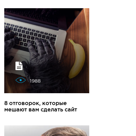
1988
8 отговорок, которые
мешают вам сделать сайт