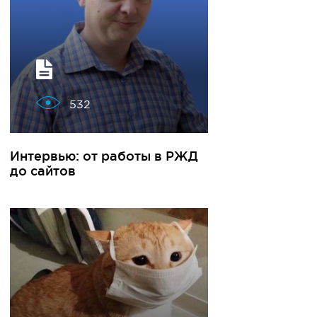
532
Интервью: от работы в РЖД
до сайтов