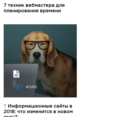
7 техник вебмастера для
планирования времени
4048
❔ Информационные сайты в
2018: что изменится в новом
году?