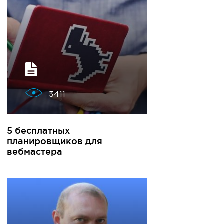
3411
5 бесплатных
планировщиков для
вебмастера