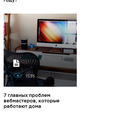
1535
7 главных проблем
вебмастеров, которые
работают дома