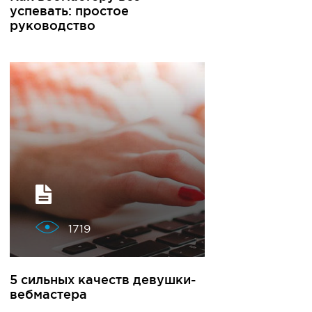
успевать: простое
руководство
1719
5 сильных качеств девушки-
вебмастера