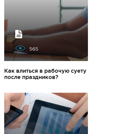
565
Как влиться в рабочую суету
после праздников?