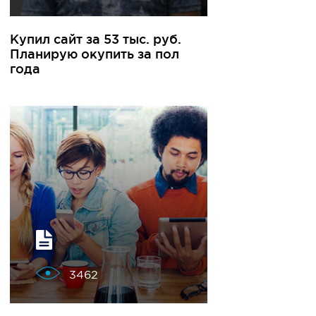
Купил сайт за 53 тыс. руб.
Планирую окупить за пол
года
3462