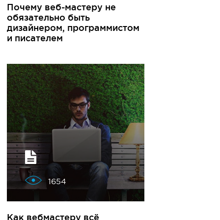
Почему веб-мастеру не
обязательно быть
дизайнером, программистом
и писателем
1654
Как вебмастеру всё