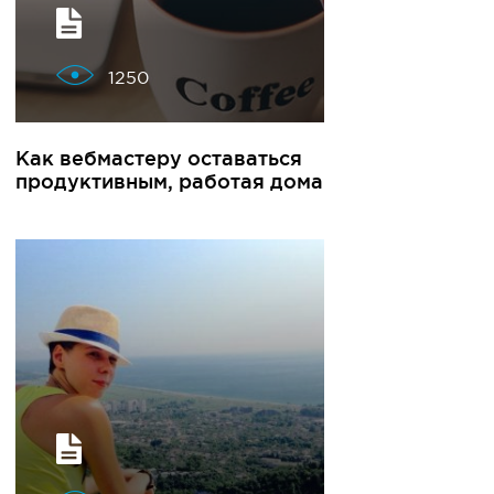
1250
Как вебмастеру оставаться
продуктивным, работая дома