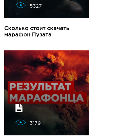
5327
Сколько стоит скачать
марафон Пузата
3179