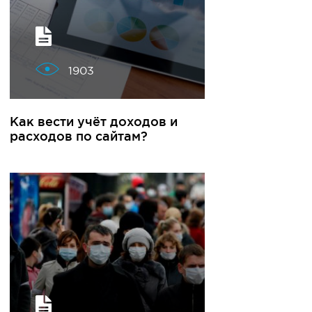
1903
Как вести учёт доходов и
расходов по сайтам?