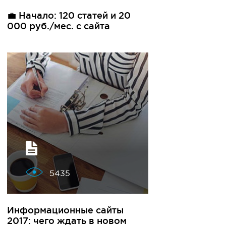
💼 Начало: 120 статей и 20
000 руб./мес. с сайта
5435
Информационные сайты
2017: чего ждать в новом